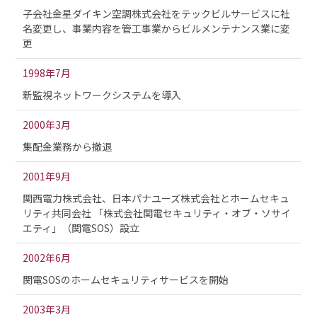
子会社金星ダイキン空調株式会社をテックビルサービスに社
名変更し、事業内容を管工事業からビルメンテナンス業に変
更
1998年7月
新監視ネットワークシステムを導入
2000年3月
集配金業務から撤退
2001年9月
関西電力株式会社、日本パナユーズ株式会社とホームセキュ
リティ共同会社 「株式会社関電セキュリティ・オブ・ソサイ
エティ」（関電SOS）設立
2002年6月
関電SOSのホームセキュリティサービスを開始
2003年3月