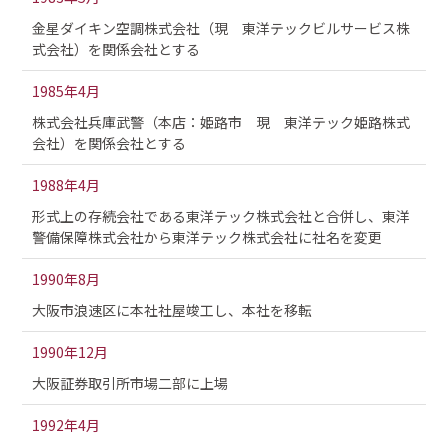
金星ダイキン空調株式会社（現 東洋テックビルサービス株
式会社）を関係会社とする
1985年4月
株式会社兵庫武警（本店：姫路市 現 東洋テック姫路株式
会社）を関係会社とする
1988年4月
形式上の存続会社である東洋テック株式会社と合併し、東洋
警備保障株式会社から東洋テック株式会社に社名を変更
1990年8月
大阪市浪速区に本社社屋竣工し、本社を移転
1990年12月
大阪証券取引所市場二部に上場
1992年4月