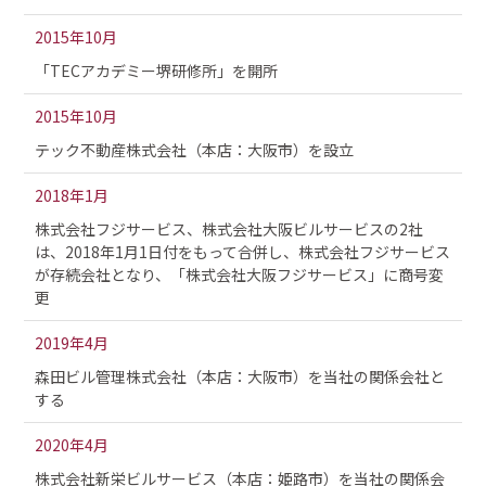
2015年10月
「TECアカデミー堺研修所」を開所
2015年10月
テック不動産株式会社（本店：大阪市）を設立
2018年1月
株式会社フジサービス、株式会社大阪ビルサービスの2社
は、2018年1月1日付をもって合併し、株式会社フジサービス
が存続会社となり、「株式会社大阪フジサービス」に商号変
更
2019年4月
森田ビル管理株式会社（本店：大阪市）を当社の関係会社と
する
2020年4月
株式会社新栄ビルサービス（本店：姫路市）を当社の関係会