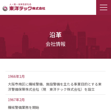
沿革
会社情報
1966年1月
大阪市南区に機械警備、施設警備を主たる事業目的とする東
洋警備保障株式会社（現 東洋テック株式会社）を設立
1967年2月
機械警備業務を開始