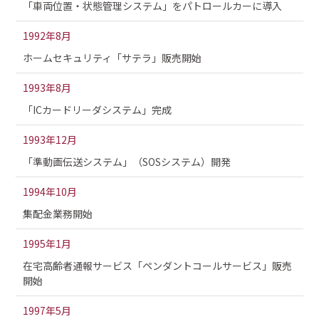
「車両位置・状態管理システム」をパトロールカーに導入
1992年8月
ホームセキュリティ「サテラ」販売開始
1993年8月
「ICカードリーダシステム」完成
1993年12月
「準動画伝送システム」（SOSシステム）開発
1994年10月
集配金業務開始
1995年1月
在宅高齢者通報サービス「ペンダントコールサービス」販売
開始
1997年5月