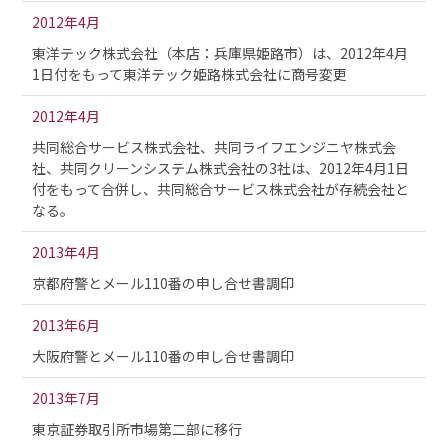
2012年4月
東洋テック株式会社（本店：兵庫県姫路市）は、2012年4月
1日付をもって東洋テック姫路株式会社に商号変更
2012年4月
共同総合サービス株式会社、共同ライフエンジニヤ株式会
社、共同クリーンシステム株式会社の3社は、2012年4月1日
付をもって合併し、共同総合サービス株式会社が存続会社と
なる。
2013年4月
京都府警とメール110番の申し合せ書調印
2013年6月
大阪府警とメール110番の申し合せ書調印
2013年7月
東京証券取引所市場第二部に移行