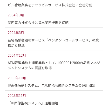
ビル管理業務をテックビルサービス株式会社に会社分割
2004年3月
関西電力株式会社と資本業務提携を締結
2004年3月
在宅高齢者通報サービス「ペンダントコールサービス」の業
務から撤退
2004年12月
ATM管理業務を適用業務として、ISO9001:2000の品質マネジ
メントシステムの認証を取得
2005年10月
IP画像伝送システム、包括的指令統合システムの運用開始
2005年11月
「IP画像監視システム」運用開始