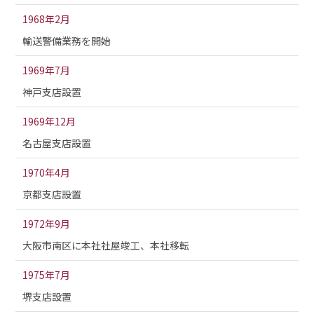
1968年2月
輸送警備業務を開始
1969年7月
神戸支店設置
1969年12月
名古屋支店設置
1970年4月
京都支店設置
1972年9月
大阪市南区に本社社屋竣工、本社移転
1975年7月
堺支店設置