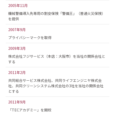
2005年11月
機械警備導入先専用の割安保険「警備王」（普通火災保険）
を提供
2007年9月
プライバシーマークを取得
2009年3月
株式会社フジサービス（本店：大阪市）を当社の関係会社と
する
2011年2月
共同総合サービス株式会社、共同ライフエンジニヤ株式会
社、共同クリーンシステム株式会社の3社を当社の関係会社
とする
2011年9月
「TECアカデミー」を開校