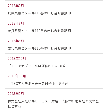
2013年7月
兵庫県警とメール110番の申し合せ書調印
2013年8月
奈良県警とメール110番の申し合せ書調印
2013年9月
愛知県警とメール110番の申し合せ書調印
2013年10月
「TECアカデミー平野研修所」を開所
2013年10月
「TECアカデミー天王寺研修所」を開所
2015年7月
株式会社大阪ビルサービス（本店：大阪市）を当社の関係会
社とする