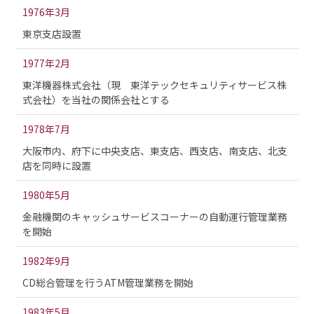
1976年3月
東京支店設置
1977年2月
東洋機器株式会社（現 東洋テックセキュリティサービス株
式会社）を当社の関係会社とする
1978年7月
大阪市内、府下に中央支店、東支店、西支店、南支店、北支
店を同時に設置
1980年5月
金融機関のキャッシュサービスコーナーの自動運行管理業務
を開始
1982年9月
CD総合管理を行うATM管理業務を開始
1983年5月