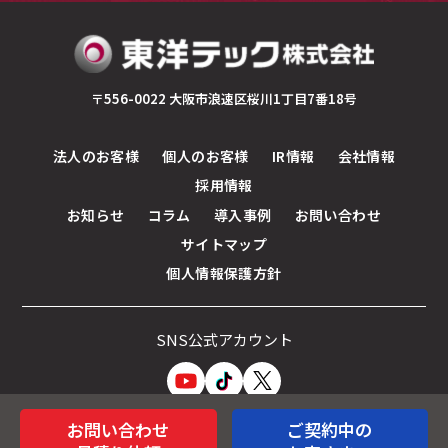
〒556-0022 大阪市浪速区桜川1丁目7番18号
法人のお客様
個人のお客様
IR情報
会社情報
採用情報
お知らせ
コラム
導入事例
お問い合わせ
サイトマップ
個人情報保護方針
SNS公式アカウント
お問い合わせ
ご契約中の