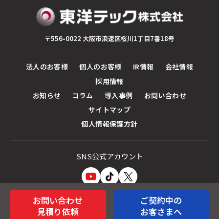
〒556-0022 大阪市浪速区桜川1丁目7番18号
法人のお客様
個人のお客様
IR情報
会社情報
採用情報
お知らせ
コラム
導入事例
お問い合わせ
サイトマップ
個人情報保護方針
SNS公式アカウント
お問い合わせ
ご契約中の
見積り依頼
お客さまへ