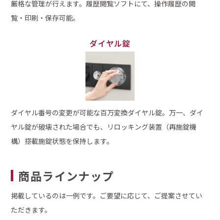
厳格な管理が行えます。履歴閲覧ソフトにて、操作履歴の閲
覧・印刷・保存可能。
ダイヤル錠
ダイヤル番号の変更が可能な百万変換ダイヤル錠。万一、ダイ
ヤル錠が破壊された場合でも、リロッキング装置（再施錠機
構）搭載施錠状態を保持します。
商品ラインナップ
掲載しているのは一例です。ご要望に応じて、ご提案させてい
ただきます。