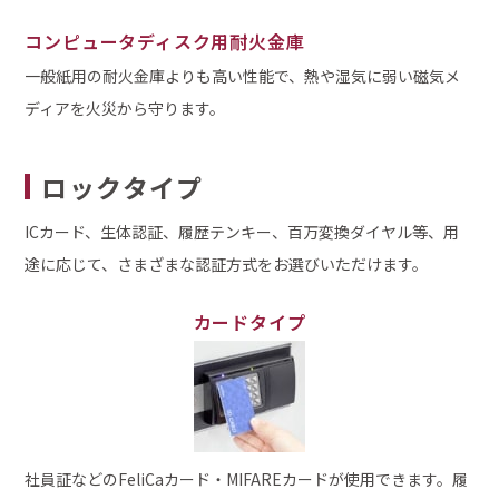
コンピュータディスク用耐火金庫
一般紙用の耐火金庫よりも高い性能で、熱や湿気に弱い磁気メ
ディアを火災から守ります。
ロックタイプ
ICカード、生体認証、履歴テンキー、百万変換ダイヤル等、用
途に応じて、さまざまな認証方式をお選びいただけます。
カードタイプ
社員証などのFeliCaカード・MIFAREカードが使用できます。履