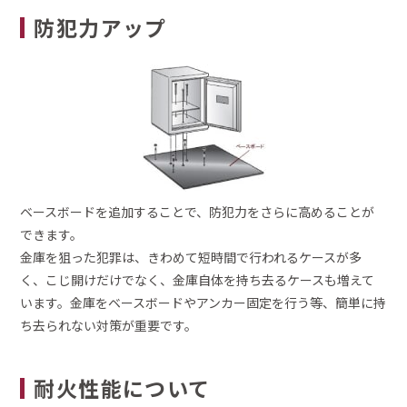
防犯力アップ
ベースボードを追加することで、防犯力をさらに高めることが
できます。
金庫を狙った犯罪は、きわめて短時間で行われるケースが多
く、こじ開けだけでなく、金庫自体を持ち去るケースも増えて
います。金庫をベースボードやアンカー固定を行う等、簡単に持
ち去られない対策が重要です。
耐火性能について