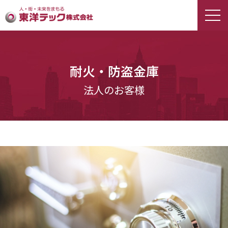
耐火・防盗金庫
法人のお客様