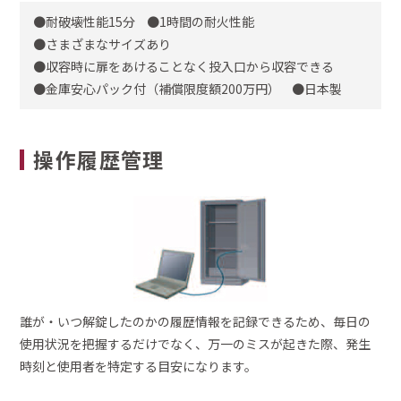
耐破壊性能15分
1時間の耐火性能
さまざまなサイズあり
収容時に扉をあけることなく投入口から収容できる
金庫安心パック付（補償限度額200万円）
日本製
操作履歴管理
誰が・いつ解錠したのかの履歴情報を記録できるため、毎日の
使用状況を把握するだけでなく、万一のミスが起きた際、発生
時刻と使用者を特定する目安になります。