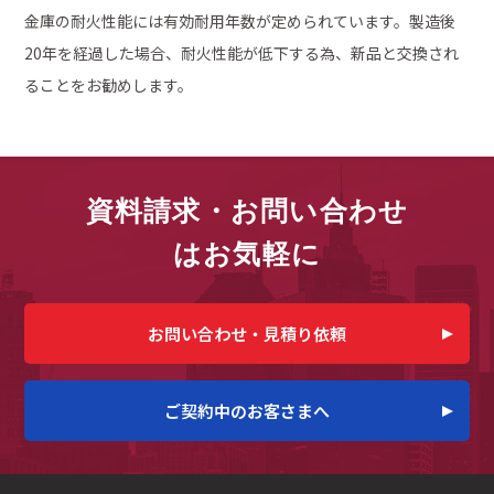
金庫の耐火性能には有効耐用年数が定められています。製造後
20年を経過した場合、耐火性能が低下する為、新品と交換され
ることをお勧めします。
資料請求・お問い合わせ
はお気軽に
お問い合わせ・見積り依頼
ご契約中のお客さまへ