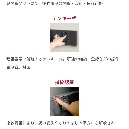
歴閲覧ソフトにて、操作履歴の閲覧・印刷・保存可能。
テンキー式
暗証番号で解錠するテンキー式。解錠や施錠、登録などの操作
履歴管理対応。
指紋認証
指紋認証により、鍵の紛失やなりすましの不安から解放され、