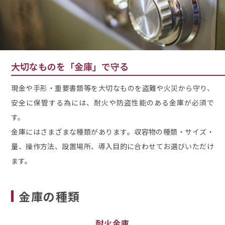
大切なものを「金庫」で守る
現金や手形・重要書類等を大切なものを盗難や火災から守り、
安全に保管する為には、耐火や防盗性能のある金庫が必須で
す。
金庫にはさまざまな種類があります。収容物の種類・サイズ・
量、操作方法、設置場所、導入目的に合わせてお選びいただけ
ます。
金庫の種類
耐火金庫