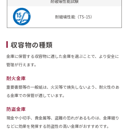
耐破壊性能試験
耐破壊性能（TS-15）
収容物の種類
金庫に保管する収容物に適した金庫を選ぶことで、より安全に
管理が行えます。
耐火金庫
重要書類等の一般紙は、火災等で焼失しないよう、耐火性のあ
る金庫での保管が適しています。
防盗金庫
現金や小切手、貴金属等、盗難の恐れがあるものは、金庫破り
などに効果を発揮する防盗性の高い金庫がおすすめです。