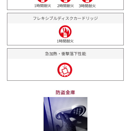
フレキシブルディスクカードリッジ
急加熱・衝撃落下性能
防盗金庫