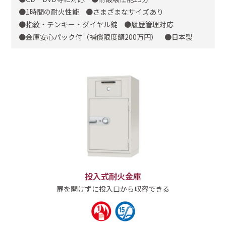
1時間の耐火性能
さまざまなサイズあり
指紋・テンキー・ダイヤル錠
履歴管理対応
金庫安心パック付（補償限度額200万円）
日本製
投入式耐火金庫
扉を開けずに投入口から収容できる